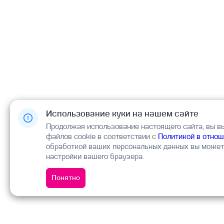
данных
Использование куки на нашем сайте
Продолжая использование настоящего сайта, вы в
файлов cookie в соответствии с
Политикой в отнош
обработкой ваших персональных данных вы можете
настройки вашего браузера.
Понятно