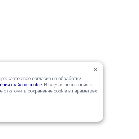
ыражаете своё согласие на обработку
ении файлов cookie
. В случае несогласия с
 отключить сохранение cookie в параметрах