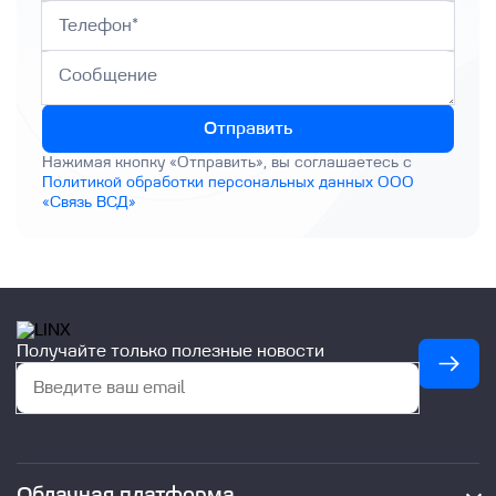
Отправить
Нажимая кнопку «Отправить», вы соглашаетесь с
Политикой обработки персональных данных ООО
«Связь ВСД»
Получайте только полезные новости
Облачная платформа