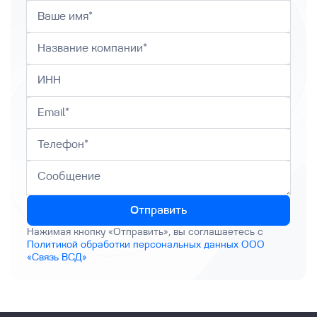
Отправить
Нажимая кнопку «Отправить», вы соглашаетесь с
Политикой обработки персональных данных ООО
«Связь ВСД»