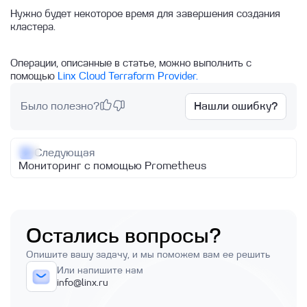
Нужно будет некоторое время для завершения создания
кластера.
Операции, описанные в статье, можно выполнить с
помощью
Linx Cloud Terraform Provider.
Было полезно?
Нашли ошибку?
Следующая
Мониторинг с помощью Prometheus
Остались вопросы?
Опишите вашу задачу, и мы поможем вам ее решить
Или напишите нам
info@linx.ru