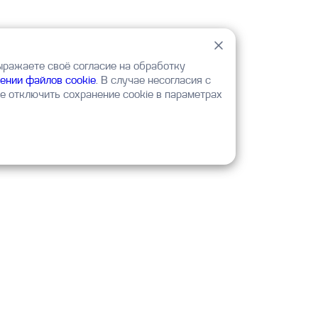
ыражаете своё согласие на обработку
ении файлов cookie
. В случае несогласия с
 отключить сохранение cookie в параметрах