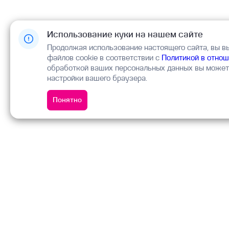
Использование куки на нашем сайте
Продолжая использование настоящего сайта, вы в
файлов cookie в соответствии с
Политикой в отнош
обработкой ваших персональных данных вы можете
настройки вашего браузера.
Понятно