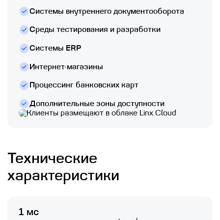
Системы внутреннего документооборота
Среды тестирования и разработки
Системы ERP
Интернет-магазины
Процессинг банковских карт
Дополнительные зоны доступности
Технические
характеристики
1 мс