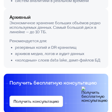
систем аналитики в реальном времени
Архивный
Экономичное хранение больших объёмов редко
используемых данных. Самый большой диск в
линейке — до 10 ТБ.
Рекомендуется для:
резервных копий и DR-хранилищ
архивов медиа, логов и аудит-данных
«холодных» слоев data lake, дамп-файлов БД
Получить бесплатную консультацию
Получить консультацию