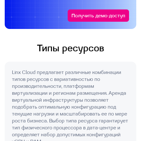
Получить демо-доступ
Типы ресурсов
Linx Cloud предлагает различные комбинации
типов ресурсов с вариативностью по
производительности, платформам
виртуализации и регионам размещения. Аренда
виртуальной инфраструктуры позволяет
подобрать оптимальную конфигурацию под
текущие нагрузки и масштабировать ее по мере
роста бизнеса. Выбор типа ресурса гарантирует
тип физического процессора в дата-центре и
определяет набор допустимых конфигураций