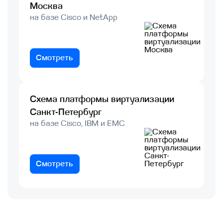
Москва
на базе Cisco и NetApp
Смотреть
Схема платформы виртуализации
Санкт-Петербург
на базе Cisco, IBM и EMC
Смотреть