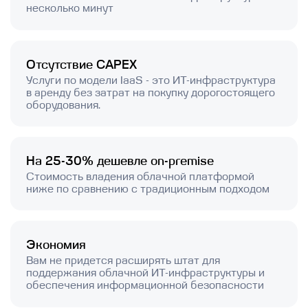
несколько минут
Отсутствие CAPEX
Услуги по модели IaaS - это ИТ-инфраструктура
в аренду без затрат на покупку дорогостоящего
оборудования.
На 25-30% дешевле on-premise
Стоимость владения облачной платформой
ниже по сравнению с традиционным подходом
Экономия
Вам не придется расширять штат для
поддержания облачной ИТ-инфраструктуры и
обеспечения информационной безопасности