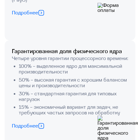
Подробнее
Гарантированная доля физического ядра
Четыре уровня гарантии процессорного времени:
100% – выделенное ядро для максимальной
производительности
50% – высокая гарантия с хорошим балансом
цены и производительности
30% – стандартная гарантия для типовых
нагрузок
15% – экономичный вариант для задач, не
требующих частых запросов на обработку
Подробнее