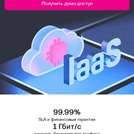
Получить демо-доступ
99,99%
SLA и финансовые гарантии
1 Гбит/с