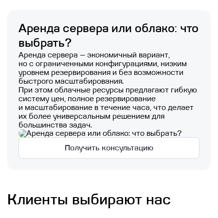
Аренда сервера или облако: что
выбрать?
Аренда сервера — экономичный вариант,
но с ограниченными конфигурациями, низким
уровнем резервирования и без возможности
быстрого масштабирования.
При этом облачные ресурсы предлагают гибкую
систему цен, полное резервирование
и масштабирование в течение часа, что делает
их более универсальным решением для
большинства задач.
Получить консультацию
Клиенты выбирают нас