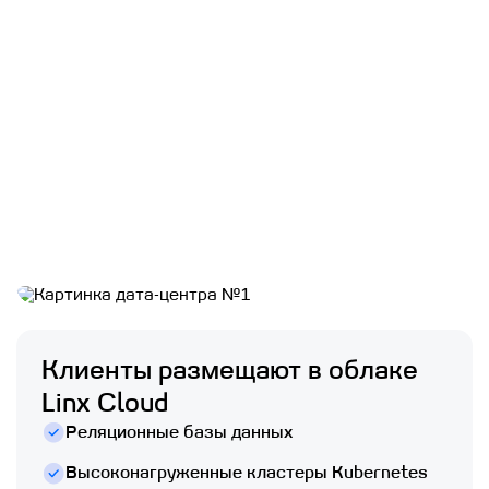
Клиенты размещают в облаке
Linx Cloud
Реляционные базы данных
Высоконагруженные кластеры Kubernetes