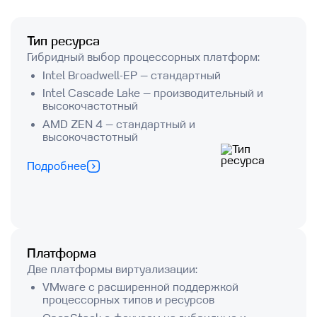
Тип ресурса
Гибридный выбор процессорных платформ:
Intel Broadwell-EP — стандартный
Intel Cascade Lake — производительный и
высокочастотный
AMD ZEN 4 — стандартный и
высокочастотный
Подробнее
Платформа
Две платформы виртуализации:
VMware с расширенной поддержкой
процессорных типов и ресурсов