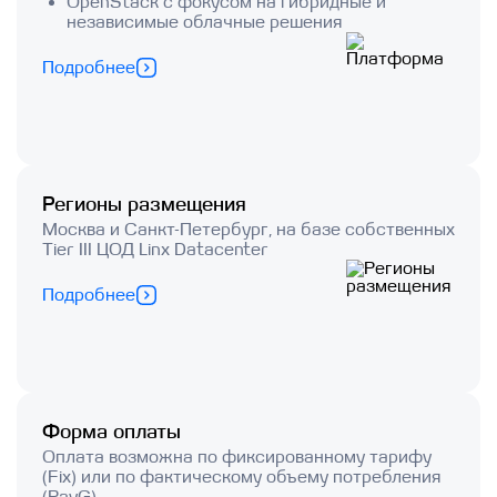
OpenStack с фокусом на гибридные и
независимые облачные решения
Подробнее
Регионы размещения
Москва и Санкт-Петербург, на базе собственных
Tier III ЦОД Linx Datacenter
Подробнее
Форма оплаты
Оплата возможна по фиксированному тарифу
(Fix) или по фактическому объему потребления
(PayG)