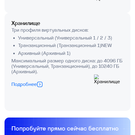
Хранилище
Три профиля виртуальных дисков:
Универсальный (Универсальный 1 / 2 / 3)
Транзакционный (Транзакционный 1)NEW
Архивный (Архивный 1)
Максимальный размер одного диска: до 4096 ГБ
(Универсальный, Транзакционный), до 10240 ГБ
(Архивный).
Подробнее
Попробуйте прямо сейчас бесплатно