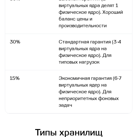
виртуальных ядра делят 1
физическое ядро). Хороший
баланс цены и
производительности
30%
Стандартная гарантия (3-4
виртуальных ядра на
физическое ядро). Для
типовых нагрузок
15%
Экономичная гарантия (6-7
виртуальных ядер на
физическое ядро). Для
неприоритетных фоновых
задач
Типы хранилищ