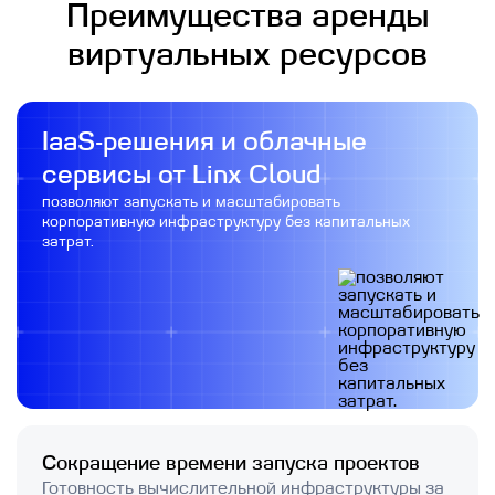
Преимущества аренды
виртуальных ресурсов
IaaS-решения и облачные
сервисы от Linx Cloud
позволяют запускать и масштабировать
корпоративную инфраструктуру без капитальных
затрат.
Сокращение времени запуска проектов
Готовность вычислительной инфраструктуры за