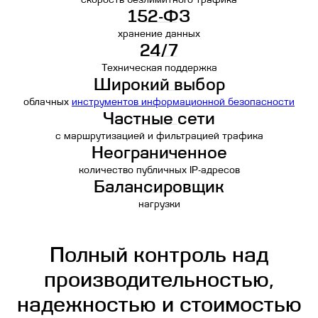
скорость безлимитного трафика
152-ФЗ
хранение данных
24/7
Техническая поддержка
Широкий выбор
облачных
инструментов информационной безопасности
Частные сети
с маршрутизацией и фильтрацией трафика
Неограниченное
количество публичных IP-адресов
Балансировщик
нагрузки
Полный контроль над
производительностью,
надежностью и стоимостью