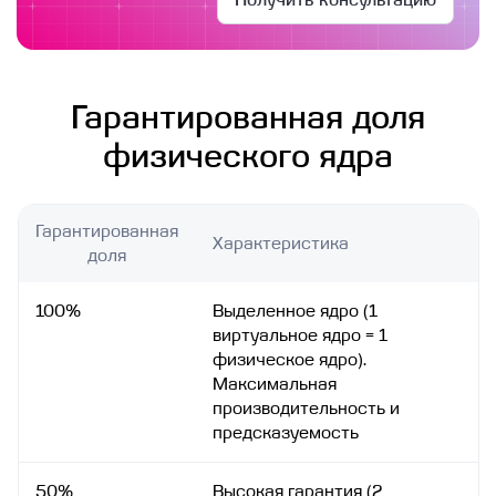
Гарантированная доля
физического ядра
Гарантированная
Характеристика
доля
100%
Выделенное ядро (1
виртуальное ядро = 1
физическое ядро).
Максимальная
производительность и
предсказуемость
50%
Высокая гарантия (2