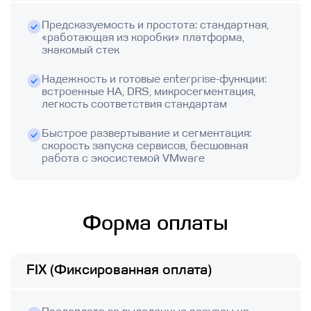
Предсказуемость и простота: стандартная,
«работающая из коробки» платформа,
знакомый стек
Надежность и готовые enterprise-функции:
встроенные HA, DRS, микросегментация,
легкость соответствия стандартам
Быстрое развертывание и сегментация:
скорость запуска сервисов, бесшовная
работа с экосистемой VMware
Форма оплаты
FIX (Фиксированная оплата)