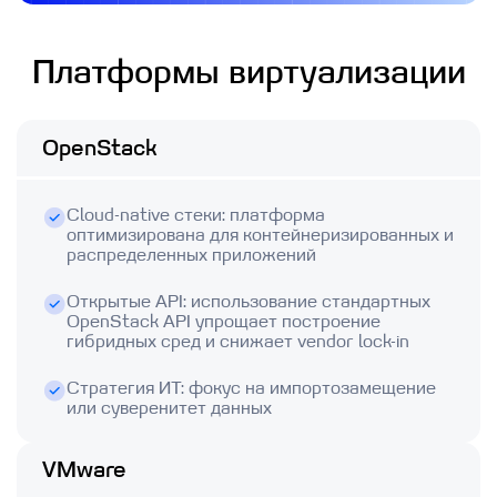
Платформы виртуализации
OpenStack
Cloud-native стеки: платформа
оптимизирована для контейнеризированных и
распределенных приложений
Открытые API: использование стандартных
OpenStack API упрощает построение
гибридных сред и снижает vendor lock-in
Стратегия ИТ: фокус на импортозамещение
или суверенитет данных
VMware