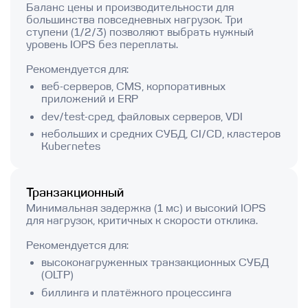
Баланс цены и производительности для
большинства повседневных нагрузок. Три
ступени (1/2/3) позволяют выбрать нужный
уровень IOPS без переплаты.
Рекомендуется для:
веб-серверов, CMS, корпоративных
приложений и ERP
dev/test-сред, файловых серверов, VDI
небольших и средних СУБД, CI/CD, кластеров
Kubernetes
Транзакционный
Минимальная задержка (1 мс) и высокий IOPS
для нагрузок, критичных к скорости отклика.
Рекомендуется для:
высоконагруженных транзакционных СУБД
(OLTP)
биллинга и платёжного процессинга