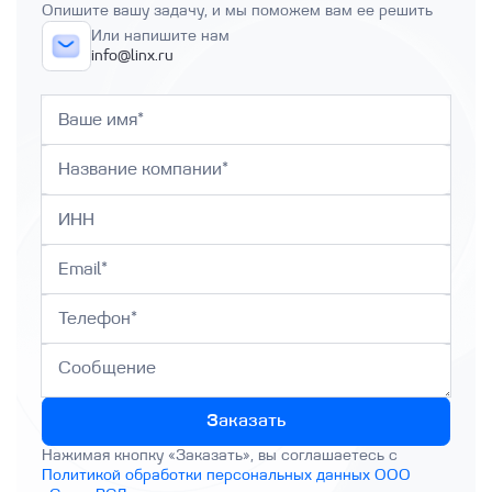
Опишите вашу задачу, и мы поможем вам ее решить
Или напишите нам
info@linx.ru
Заказать
Нажимая кнопку «Заказать», вы соглашаетесь с
Политикой обработки персональных данных ООО