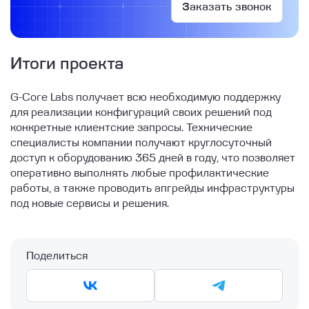
Заказать звонок
Итоги проекта
G-Core Labs получает всю необходимую поддержку
для реализации конфигураций своих решений под
конкретные клиентские запросы. Технические
специалисты компании получают круглосуточный
доступ к оборудованию 365 дней в году, что позволяет
оперативно выполнять любые профилактические
работы, а также проводить апгрейды инфраструктуры
под новые сервисы и решения.
Поделиться