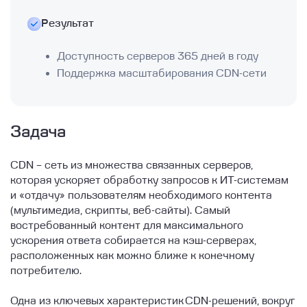
Результат
Доступность серверов 365 дней в году
Поддержка масштабирования CDN-сети
Задача
CDN – сеть из множества связанных серверов,
которая ускоряет обработку запросов к ИТ-системам
и «отдачу» пользователям необходимого контента
(мультимедиа, скрипты, веб-сайты). Самый
востребованный контент для максимального
ускорения ответа собирается на кэш-серверах,
расположенных как можно ближе к конечному
потребителю.
Одна из ключевых характеристик CDN-решений, вокруг