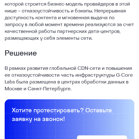
которой строится бизнес-модель провайдеров в этой
нише – отказоустойчивость и бэкапы. Непрерывная
доступность контента и мгновенная выдача по
запросу в любой момент времени реализуются за счет
качественной работы партнерских дата-центров,
размещающих у себя элементы сети.
Решение
В рамках развития глобальной CDN-сети и повышения
ее отказоустойчивости часть инфраструктуры G-Core
Labs была размещена в центрах обработки данных в
Москве и Санкт-Петербурге.
Хотите протестировать? Оставьте
заявку на звонок!