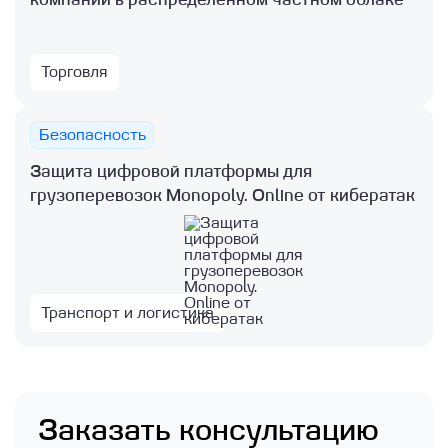
Торговля
Безопасность
Защита цифровой платформы для
грузоперевозок Monopoly. Online от кибератак
Транспорт и логистика
Заказать консультацию