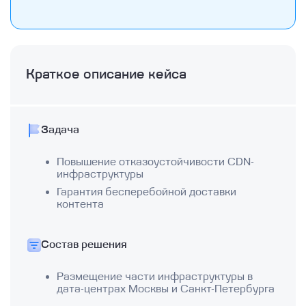
Краткое описание кейса
Задача
Повышение отказоустойчивости CDN-
инфраструктуры
Гарантия бесперебойной доставки
контента
Состав решения
Размещение части инфраструктуры в
дата-центрах Москвы и Санкт-Петербурга