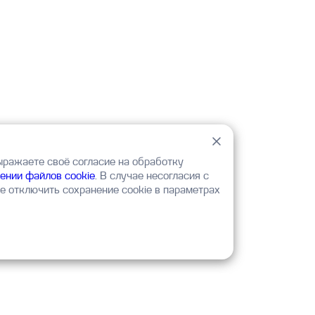
ыражаете своё согласие на обработку
ении файлов cookie
. В случае несогласия с
 отключить сохранение cookie в параметрах