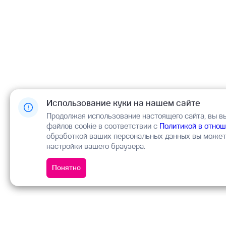
Использование куки на нашем сайте
Продолжая использование настоящего сайта, вы в
файлов cookie в соответствии с
Политикой в отнош
обработкой ваших персональных данных вы можете
настройки вашего браузера.
Понятно