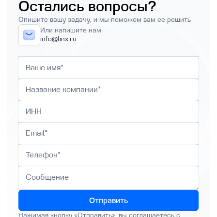
Остались вопросы?
Опишите вашу задачу, и мы поможем вам ее решить
Или напишите нам
info@linx.ru
Отправить
Нажимая кнопку «Отправить», вы соглашаетесь с