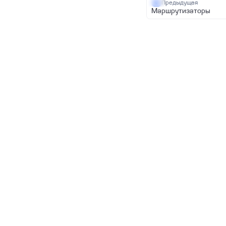
Предыдущая
Маршрутизаторы