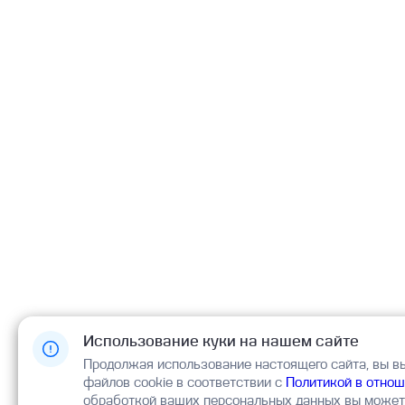
Использование куки на нашем сайте
Продолжая использование настоящего сайта, вы в
файлов cookie в соответствии с
Политикой в отнош
обработкой ваших персональных данных вы можете