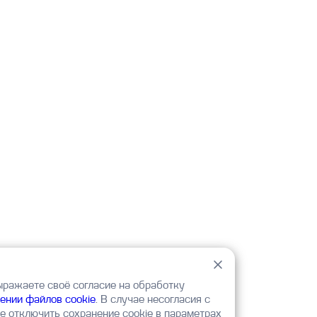
ыражаете своё согласие на обработку
ении файлов cookie
. В случае несогласия с
 отключить сохранение cookie в параметрах