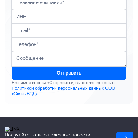
Отправить
Нажимая кнопку «Отправить», вы соглашаетесь с
Политикой обработки персональных данных ООО
«Связь ВСД»
Получайте только полезные новости