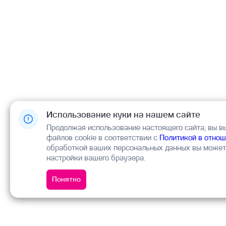
Использование куки на нашем сайте
Продолжая использование настоящего сайта, вы в
файлов cookie в соответствии с
Политикой в отнош
обработкой ваших персональных данных вы можете
настройки вашего браузера.
Понятно