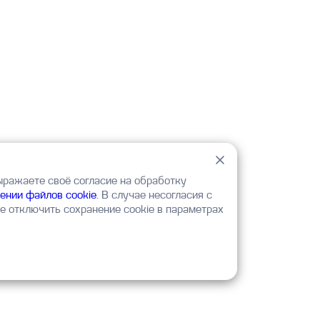
ыражаете своё согласие на обработку
ении файлов cookie
. В случае несогласия с
 отключить сохранение cookie в параметрах