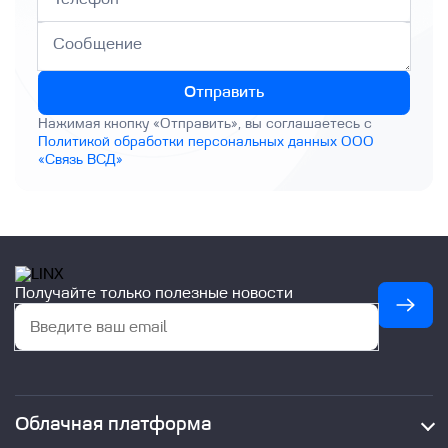
Отправить
Нажимая кнопку «Отправить», вы соглашаетесь с
Политикой обработки персональных данных ООО
«Связь ВСД»
Получайте только полезные новости
Облачная платформа
Облачные ресурсы (IaaS)