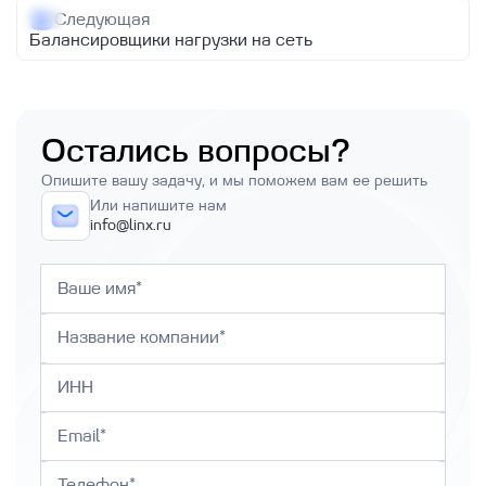
Следующая
Балансировщики нагрузки на сеть
Остались вопросы?
Опишите вашу задачу, и мы поможем вам ее решить
Или напишите нам
info@linx.ru