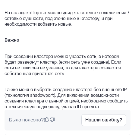
Как получить логи Базы данных
На вкладке «Порты» можно увидеть сетевые подключения /
сетевые сущности, подключенные к кластеру, и при
необходимости добавить новые.
Важно
При создании кластера можно указать сеть, в которой
будет развернут кластер, (если сеть уже создана). Если
сети нет или она не указана, то для кластера создастся
собственная приватная сеть.
Также можно выбрать создание кластера без внешнего IP
(технология shadowport). Для включения возможности
создания кластера с данной опцией, необходимо сообщить
в техническую поддержку, указав ID проекта.
Было полезно?
Нашли ошибку?