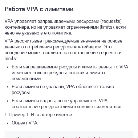
Работа VPA с лимитами
VPA управляет запрашиваемыми ресурсами (requests)
контейнера, но не управляет ограничениями (limits), если
явно не указано в его политике.
VPA рассчитывает рекомендуемые значения на основе
данных о потреблении ресурсов контейнером. Это
поведение может повлиять на соотношение requests и
limits:
Если запрашиваемые ресурсы и лимиты равны, то VPA
изменяет только ресурсы, оставляя лимиты
неизменными.
Если лимиты не указаны, VPA обновляет только
ресурсы.
Если лимиты заданы, но не управляются VPA,
соотношение ресурсов/лимитов может измениться.
1. Пример 1. В кластере имеется:
Объект VPA: