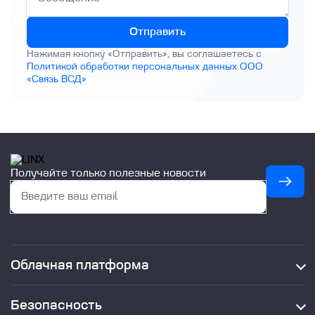
Отправить
Нажимая кнопку «Отправить», вы соглашаетесь с
Политикой обработки персональных данных ООО
«Связь ВСД»
Получайте только полезные новости
Облачная платформа
Облачные ресурсы (IaaS)
Managed Kubernetes
Безопасность
Миграция в облако Linx Cloud