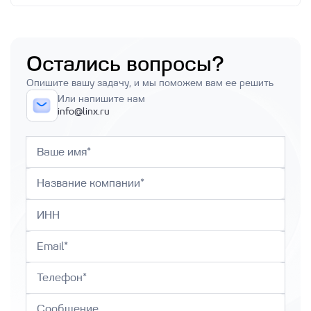
Остались вопросы?
Опишите вашу задачу, и мы поможем вам ее решить
Или напишите нам
info@linx.ru