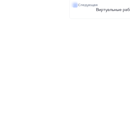
Следующая
Виртуальные раб