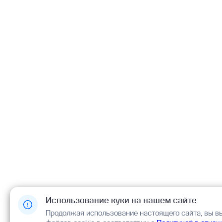
Использование куки на нашем сайте
Продолжая использование настоящего сайта, вы в