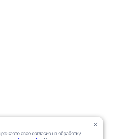
ыражаете своё согласие на обработку