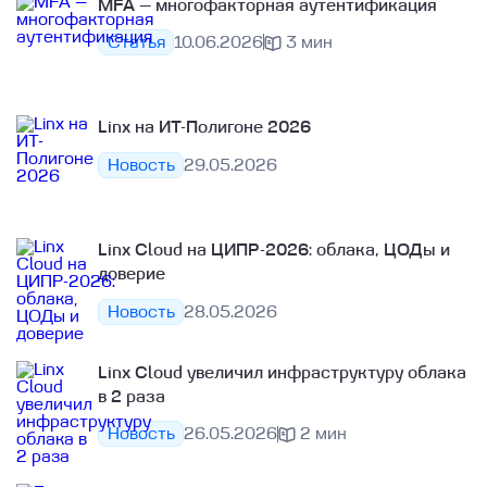
MFA — многофакторная аутентификация
Статья
10.06.2026
3 мин
Linx на ИТ-Полигоне 2026
Новость
29.05.2026
Linx Cloud на ЦИПР‑2026: облака, ЦОДы и
доверие
Новость
28.05.2026
Linx Cloud увеличил инфраструктуру облака
в 2 раза
Новость
26.05.2026
2 мин