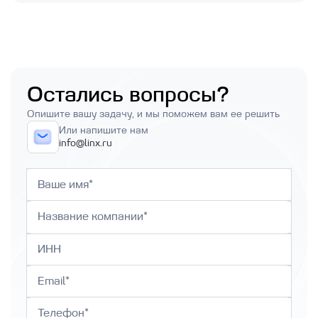
Остались вопросы?
Опишите вашу задачу, и мы поможем вам ее решить
Или напишите нам
info@linx.ru