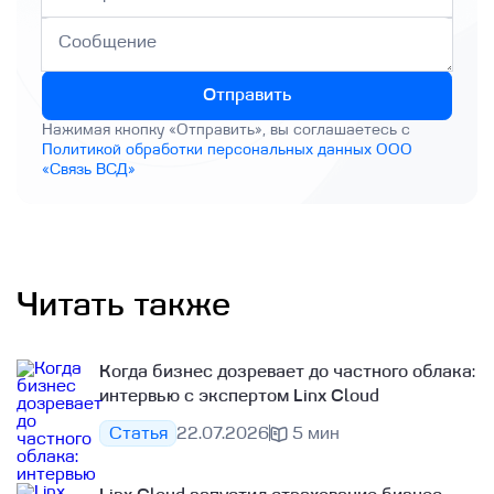
Отправить
Нажимая кнопку «Отправить», вы соглашаетесь с
Политикой обработки персональных данных ООО
«Связь ВСД»
Читать также
Когда бизнес дозревает до частного облака:
интервью с экспертом Linx Cloud
Статья
22.07.2026
5 мин