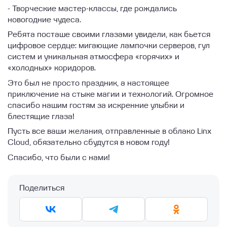
- Творческие мастер-классы, где рождались
новогодние чудеса.
Ребята посташе своими глазами увидели, как бьется
цифровое сердце: мигающие лампочки серверов, гул
систем и уникальная атмосфера «горячих» и
«холодных» коридоров.
Это был не просто праздник, а настоящее
приключение на стыке магии и технологий. Огромное
спасибо нашим гостям за искренние улыбки и
блестящие глаза!
Пусть все ваши желания, отправленные в облако Linx
Cloud, обязательно сбудутся в новом году!
Спасибо, что были с нами!
Поделиться