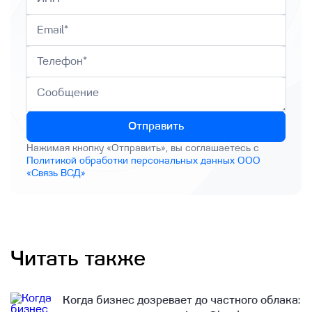
Отправить
Нажимая кнопку «Отправить», вы соглашаетесь с
Политикой обработки персональных данных ООО
«Связь ВСД»
Читать также
Когда бизнес дозревает до частного облака: