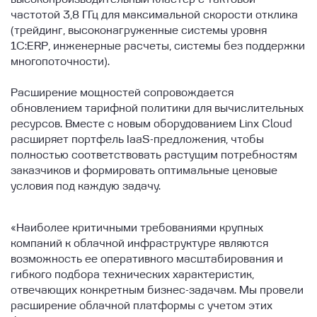
частотой 3,8 ГГц для максимальной скорости отклика
(трейдинг, высоконагруженные системы уровня
1С:ERP, инженерные расчеты, системы без поддержки
многопоточности).
Расширение мощностей сопровождается
обновлением тарифной политики для вычислительных
ресурсов. Вместе с новым оборудованием Linx Cloud
расширяет портфель IaaS-предложения, чтобы
полностью соответствовать растущим потребностям
заказчиков и формировать оптимальные ценовые
условия под каждую задачу.
«Наиболее критичными требованиями крупных
компаний к облачной инфраструктуре являются
возможность ее оперативного масштабирования и
гибкого подбора технических характеристик,
отвечающих конкретным бизнес-задачам. Мы провели
расширение облачной платформы с учетом этих