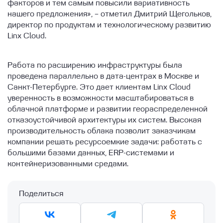
факторов и тем самым повысили вариативность
нашего предложения», – отметил Дмитрий Щегольков,
директор по продуктам и технологическому развитию
Linx Cloud.
Работа по расширению инфраструктуры была
проведена параллельно в дата-центрах в Москве и
Санкт-Петербурге. Это дает клиентам Linx Cloud
уверенность в возможности масштабироваться в
облачной платформе и развитии геораспределенной
отказоустойчивой архитектуры их систем. Высокая
производительность облака позволит заказчикам
компании решать ресурсоемкие задачи: работать с
большими базами данных, ERP-системами и
контейнеризованными средами.
Поделиться