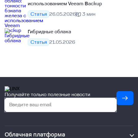
использованием Veeam Backup
Статья
26.05.2026
3 мин
Гибридные облака
Статья
21.05.2026
Получайте только полезные новости
Облачная платформа