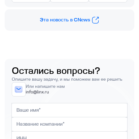
Эта новость в CNews
Остались вопросы?
Опишите вашу задачу, и мы поможем вам ее решить
Или напишите нам
info@linx.ru