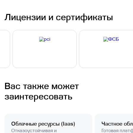
Лицензии и сертификаты
Вас также может
заинтересовать
Облачные ресурсы (Iaas)
Частное обл
Отказоустойчивая и
Готовая плат