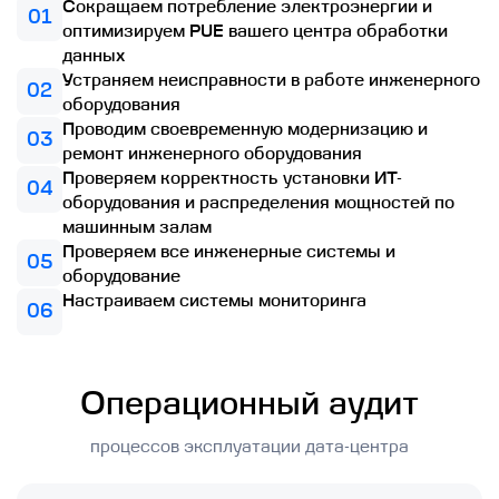
Сокращаем потребление электроэнергии и
01
оптимизируем PUE вашего центра обработки
данных
Устраняем неисправности в работе инженерного
02
оборудования
Проводим своевременную модернизацию и
03
ремонт инженерного оборудования
Проверяем корректность установки ИТ-
04
оборудования и распределения мощностей по
машинным залам
Проверяем все инженерные системы и
05
оборудование
Настраиваем системы мониторинга
06
Операционный аудит
процессов эксплуатации дата-центра