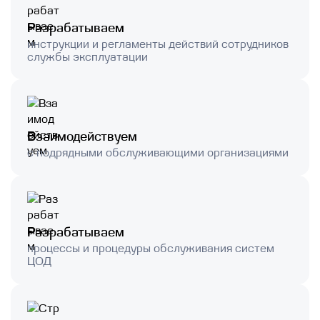
Разрабатываем
инструкции и регламенты действий сотрудников
службы эксплуатации
Взаимодействуем
с подрядными обслуживающими организациями
Разрабатываем
процессы и процедуры обслуживания систем
ЦОД