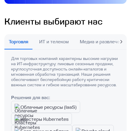
Клиенты выбирают нас
Торговля
ИТ и телеком
Медиа и развлечения
Для торговых компаний характерны высокие нагрузки
на ИТ-инфраструктуру: пиковые сезонные продажи,
круглосуточная доступность онлайн-каталогов и
мгновенная обработка транзакций. Наши решения
обеспечивают бесперебойную работу критически
важных систем и гибкое масштабирование ресурсов.
Решения для вас:
Облачные ресурсы (IaaS)
Кластеры Kubernetes