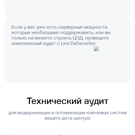
Если у вас уже есть серверные мощности,
которые необходимо поддерживать, или вы
только начинаете строить ЦОД, проведите
комплексный аудит с Linx Datacenter
Технический аудит
для модернизации и оптимизации ключевых систем
вашего дата-центра: