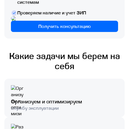
системам
Проверяем наличие и учет ЗИП
Получить консультацию
Какие задачи мы берем на
себя
Организуем и оптимизируем
службу эксплуатации