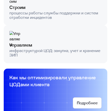
Строим
процессы работы службы поддержки и систем
отработки инцидентов
Управляем
инфраструктурой ЦОД: закупка, учет и хранение
ЗИП
Как мы оптимизировали управление
ЦОДами клиента
Подробнее