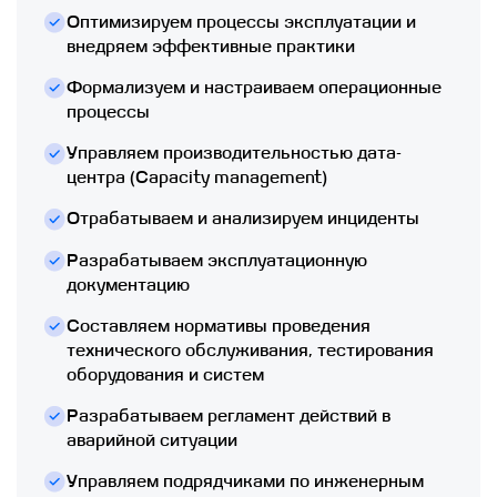
Оптимизируем процессы эксплуатации и
внедряем эффективные практики
Формализуем и настраиваем операционные
процессы
Управляем производительностью дата-
центра (Capacity management)
Отрабатываем и анализируем инциденты
Разрабатываем эксплуатационную
документацию
Составляем нормативы проведения
технического обслуживания, тестирования
оборудования и систем
Разрабатываем регламент действий в
аварийной ситуации
Управляем подрядчиками по инженерным