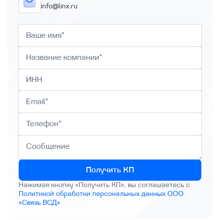
info@linx.ru
Получить КП
Нажимая кнопку «Получить КП», вы соглашаетесь с
Политикой обработки персональных данных ООО
«Связь ВСД»