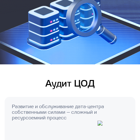
Аудит ЦОД
Развитие и обслуживание дата-центра
собственными силами — сложный и
ресурсоемкий процесс