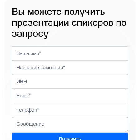
Вы можете получить
презентации спикеров по
запросу
Получить