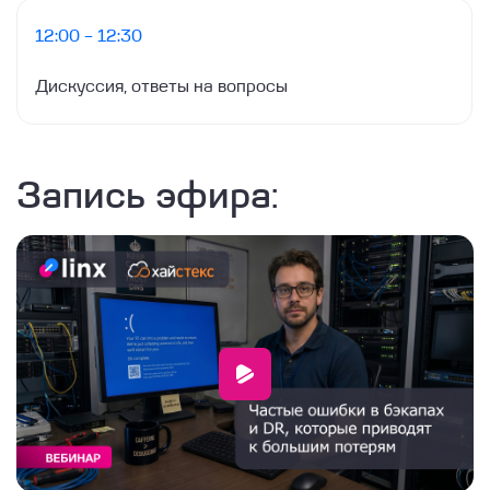
12:00 – 12:30
Дискуссия, ответы на вопросы
Запись эфира: