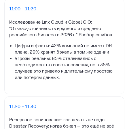
11:00 – 11:20
Исследование Linx Cloud и Global CIO:
“Отказоустойчивость крупного и среднего
российского бизнеса в 2026 г.” Разбор ошибок
Цифры и факты: 42% компаний не имеют DR-
плана, 29% хранят бэкапы в том же здании
Угрозы реальны: 85% сталкивались с
необходимостью восстановления, но в 35%
случаев это привело к длительному простою
или потерям данных.
11:20 – 11:40
Резервное копирование: как делать не надо.
Disaster Recovery: когда бэкап — это ещё не всё