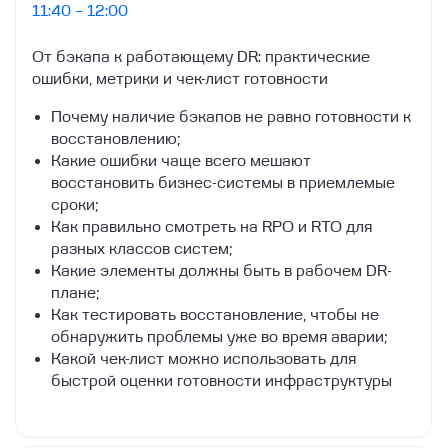
11:40 – 12:00
От бэкапа к работающему DR: практические
ошибки, метрики и чек-лист готовности
Почему наличие бэкапов не равно готовности к
восстановлению;
Какие ошибки чаще всего мешают
восстановить бизнес-системы в приемлемые
сроки;
Как правильно смотреть на RPO и RTO для
разных классов систем;
Какие элементы должны быть в рабочем DR-
плане;
Как тестировать восстановление, чтобы не
обнаружить проблемы уже во время аварии;
Какой чек-лист можно использовать для
быстрой оценки готовности инфраструктуры