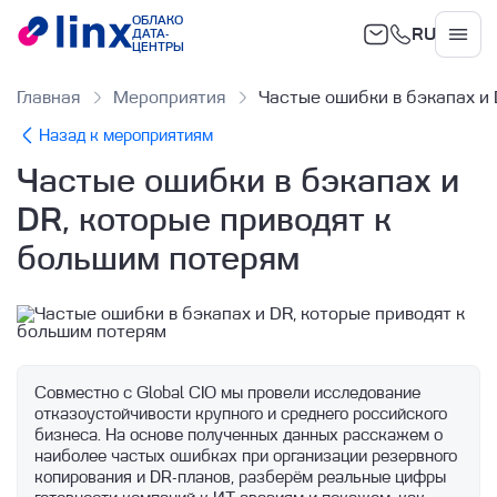
ОБЛАКО
RU
ДАТА-
Облако
ЦЕНТРЫ
Главная
Мероприятия
Частые ошибки в бэкапах и 
Назад к мероприятиям
Частые ошибки в бэкапах и
DR, которые приводят к
большим потерям
Совместно с Global CIO мы провели исследование 
отказоустойчивости крупного и среднего российского 
бизнеса. На основе полученных данных расскажем о 
наиболее частых ошибках при организации резервного 
копирования и DR-планов, разберём реальные цифры 