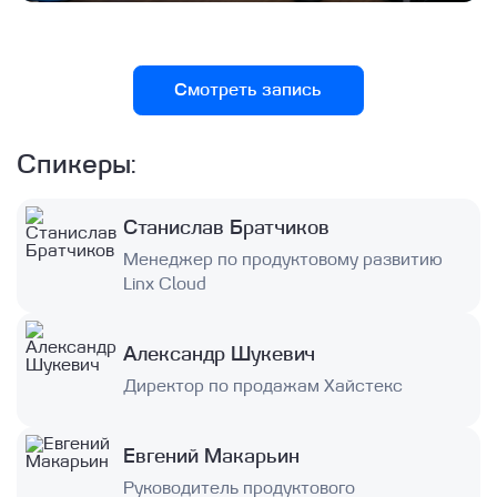
Смотреть запись
Спикеры:
Станислав Братчиков
Менеджер по продуктовому развитию
Linx Cloud
Александр Шукевич
Директор по продажам Хайстекс
Евгений Макарьин
Руководитель продуктового