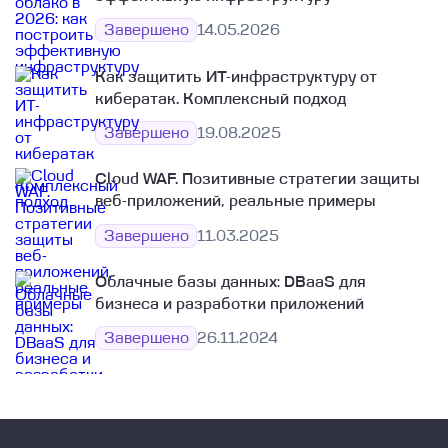
Завершено
14.05.2026
Как защитить ИТ-инфраструктуру от
кибератак​. Комплексный подход
Завершено
19.08.2025
Cloud WAF. Позитивные стратегии защиты
веб-приложений, реальные примеры
Завершено
11.03.2025
Облачные базы данных:​ DBaaS для
бизнеса и разработки приложений​
Завершено
26.11.2024