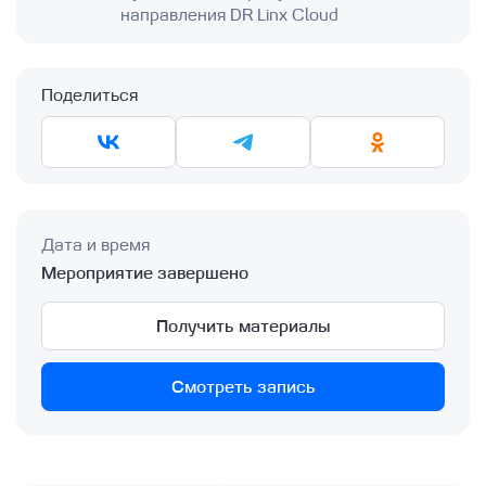
направления DR Linx Cloud
Поделиться
Дата и время
Мероприятие завершено
Получить материалы
Смотреть запись