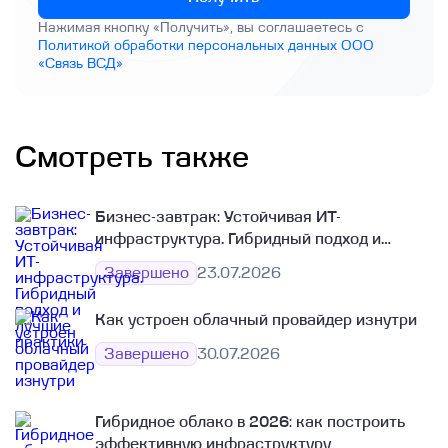
Нажимая кнопку «Получить», вы соглашаетесь с
Политикой обработки персональных данных ООО
«Связь ВСД»
Смотреть также
Бизнес-завтрак: Устойчивая ИТ-
инфраструктура. Гибридный подход и
лучшие практики
Завершено
23.07.2026
Как устроен облачный провайдер изнутри
Завершено
30.07.2026
Гибридное облако в 2026: как построить
эффективную инфраструктуру