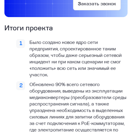
Заказать звонок
Итоги проекта
Было создано новое ядро сети
предприятия, спроектированное таким
образом, чтобы даже серьезный сетевой
инцидент ни при каком сценарии не смог
«положить» всю сеть или значимый ее
участок.
Обновлено 90% всего сетевого
оборудования, выведены из эксплуатации
медиаконвертеры (преобразователи среды
распространения сигнала), а также
упразднена необходимость в выделенных
силовых линиях для запитки оборудования
за счет подключения к PoE-коммутаторам,
где электропитание осуществляется по