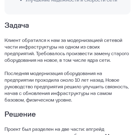
Улучшение надежности и скорости сети
Задача
Клиент обратился к нам за модернизацией сетевой
части инфраструктуры на одном из своих
предприятий. Требовалось произвести замену старого
оборудования на новое, в том числе ядра сети.
Последняя модернизация оборудования на
предприятии проходила около 10 лет назад. Новое
руководство предприятия решило улучшить связность,
начав с обновления инфраструктуры на самом
базовом, физическом уровне.
Решение
Проект был разделен на две части: апгрейд