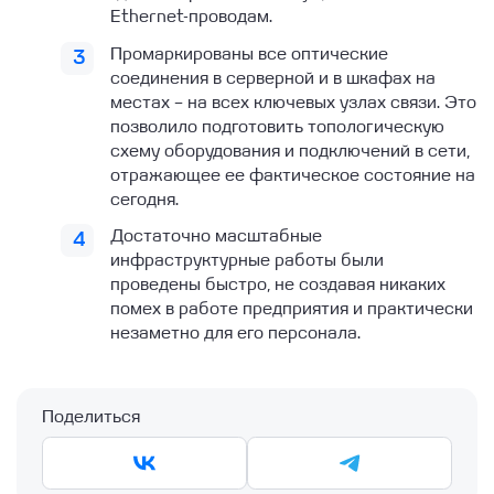
Ethernet-проводам.
Промаркированы все оптические
соединения в серверной и в шкафах на
местах – на всех ключевых узлах связи. Это
позволило подготовить топологическую
схему оборудования и подключений в сети,
отражающее ее фактическое состояние на
сегодня.
Достаточно масштабные
инфраструктурные работы были
проведены быстро, не создавая никаких
помех в работе предприятия и практически
незаметно для его персонала.
Поделиться