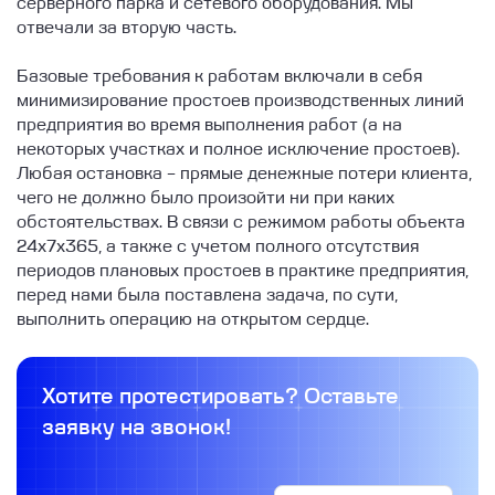
серверного парка и сетевого оборудования. Мы
отвечали за вторую часть.
Базовые требования к работам включали в себя
минимизирование простоев производственных линий
предприятия во время выполнения работ (а на
некоторых участках и полное исключение простоев).
Любая остановка – прямые денежные потери клиента,
чего не должно было произойти ни при каких
обстоятельствах. В связи с режимом работы объекта
24х7х365, а также с учетом полного отсутствия
периодов плановых простоев в практике предприятия,
перед нами была поставлена задача, по сути,
выполнить операцию на открытом сердце.
Хотите протестировать? Оставьте
заявку на звонок!