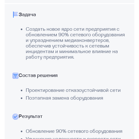
Задача
Создать новое ядро сети предприятия с
обновлением 90% сетевого оборудования
и упразднением медиаконвертеров,
обеспечив устойчивость к сетевым
инцидентам и минимальное влияние на
работу предприятия.
Состав решения
Проектирование отказоустойчивой сети
Поэтапная замена оборудования
Результат
Обновление 90% сетевого оборудования