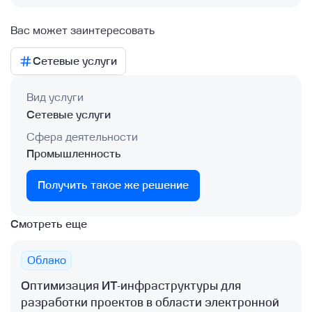
Вас может заинтересовать
Сетевые услуги
Вид услуги
Сетевые услуги
Сфера деятельности
Промышленность
Получить такое же решение
Смотреть еще
Облако
Оптимизация ИТ-инфраструктуры для
разработки проектов в области электронной