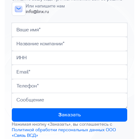
Или напишите нам
info@linx.ru
Заказать
Нажимая кнопку «Заказать», вы соглашаетесь с
Политикой обработки персональных данных ООО
«Связь ВСД»