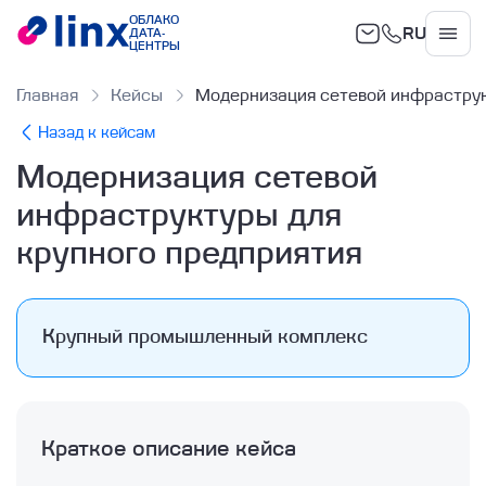
ОБЛАКО
RU
ДАТА-
Облако
ЦЕНТРЫ
Главная
Кейсы
Модернизация сетевой инфраструк
Назад к кейсам
Модернизация сетевой
инфраструктуры для
крупного предприятия
Крупный промышленный комплекс
Краткое описание кейса